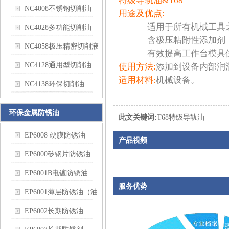
特级导轨油&T68
NC4008不锈钢切削油
用途及优点:
适用于所有机械工具
NC4028多功能切削油
含极压粘附性添加剂
NC4058极压精密切削液
有效提高工作台模具
NC4128通用型切削油
使用方法:
添加到设备内部润
适用材料:
机械设备。
NC4138环保切削油
环保金属防锈油
此文关键词:
T68特级导轨油
EP6008 硬膜防锈油
产品视频
EP6000矽钢片防锈油
EP6001B电镀防锈油
服务优势
EP6001薄层防锈油（油
性）
EP6002长期防锈油