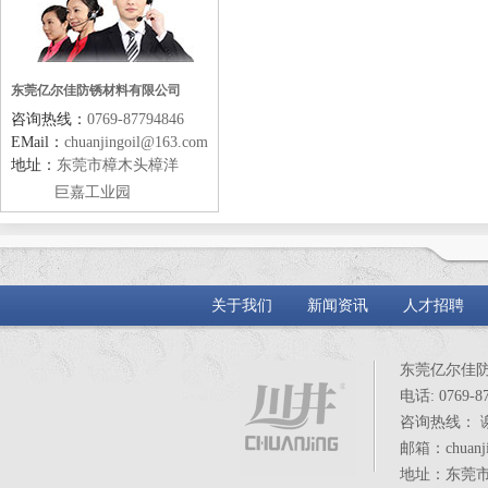
东莞亿尔佳防锈材料有限公司
咨询热线：
0769-87794846
EMail：
chuanjingoil@163.com
地址：
东莞市樟木头樟洋
巨嘉工业园
关于我们
新闻资讯
人才招聘
东莞亿尔佳
电话: 0769-87
咨询热线： 谢小
邮箱：chuanji
地址：东莞