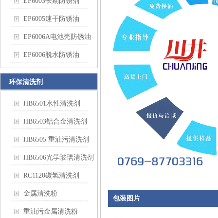
EP6003长期防锈剂
EP6005速干防锈油
EP6006A电池壳防锈油
EP6006脱水防锈油
环保清洗剂
HB6501水性清洗剂
HB6503铝合金清洗剂
HB6505 重油污清洗剂
HB6506光学玻璃清洗剂
RC1120碳氢清洗剂
金属清洗粉
包装图片
重油污金属清洗粉