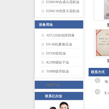
EDM180合成火花机油
EDM130优质火花机油
设备用油
ATF220自动排挡液
EP-68抗磨液压油
EP100齿轮油
R22特级锭子油
T68特级导轨油
联系方式
地
推荐产品
E-
联系亿尔佳