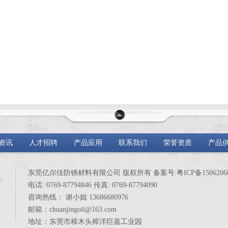
资讯
人才招聘
产品应用
联系我们
荣誉资质
产品
东莞亿尔佳防锈材料有限公司 版权所有
备案号:粤ICP备150620
电话: 0769-87794846 传真: 0769-87794090
咨询热线： 谢小姐 13686680976
邮箱：chuanjingoil@163.com
地址：东莞市樟木头樟洋巨嘉工业园