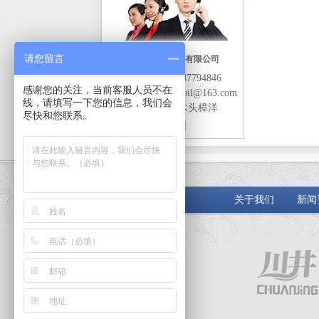
请您留言
东莞亿尔佳防锈材料有限公司
咨询热线：
0769-87794846
感谢您的关注，当前客服人员不在
EMail：
chuanjingoil@163.com
线，请填写一下您的信息，我们会
地址：
东莞市樟木头樟洋
尽快和您联系。
巨嘉工业园
关于我们
新闻