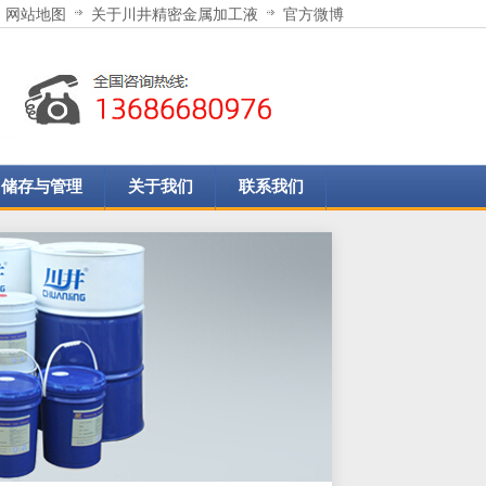
网站地图
关于川井精密金属加工液
官方微博
储存与管理
关于我们
联系我们