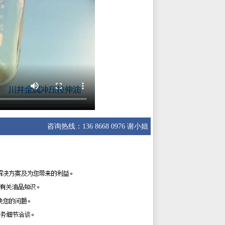
咨询热线：136 8668 0976 谢小姐