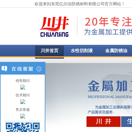
欢迎来到东莞亿尔佳防锈材料有限公司官方网站！
川井首页
水性切削液
金属防锈油
销售顾问
技术顾问
售后客服