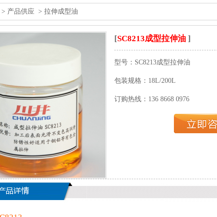
>
产品供应
>
拉伸成型油
[
SC8213成型拉伸油
]
型号：
SC8213成型拉伸油
包装规格：
18L/200L
订购热线：
136 8668 0976