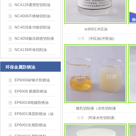
NC4128通用型切削油
NC4008不锈钢切削油
NC4028多功能切削油
sc8001冲压油
NC4058极压精密切削液
分类：[
冲压油(冲剪油)
]
NC4138环保切削油
环保金属防锈油
EP6000矽钢片防锈油
EP6008 硬膜防锈油
EP6001B电镀防锈油
微乳切削液（水性切削液
EP6001薄层防锈油（油
分类：[
环保水性切削液
]
性）
EP6002长期防锈油