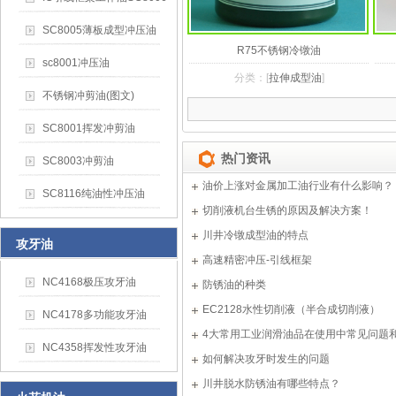
SC8005薄板成型冲压油
R75不锈钢冷镦油
sc8001冲压油
分类：[
拉伸成型油
]
不锈钢冲剪油(图文)
SC8001挥发冲剪油
热门资讯
SC8003冲剪油
油价上涨对金属加工油行业有什么影响？
SC8116纯油性冲压油
切削液机台生锈的原因及解决方案！
川井冷镦成型油的特点
攻牙油
高速精密冲压-引线框架
NC4168极压攻牙油
防锈油的种类
EC2128水性切削液（半合成切削液）
NC4178多功能攻牙油
4大常用工业润滑油品在使用中常见问题
NC4358挥发性攻牙油
法!!
如何解决攻牙时发生的问题
川井脱水防锈油有哪些特点？