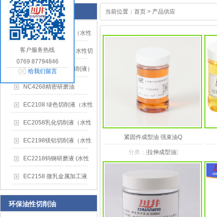
环保水性切削液
当前位置：
首页
>
产品供应
EC2128微乳切削液（水性
切削液）
客户服务热线
川井全合成切削液（水性切
0769 87794846
削液）
微乳切削液（水性切削液）
给我们留言
NC4268精密研磨油
EC2108 绿色切削液（水性
切削液）
EC2058乳化切削液（水性
紧固件成型油 强束油Q
切削液）
EC2198镁铝切削液（水性
分类：[
拉伸成型油
]
切削液）
EC2218钨钢研磨液 (水性
切削液）
EC2158 微乳金属加工液
（水性切削液
环保油性切削油