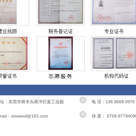
 址：东莞市樟木头樟洋巨嘉工业园
电 话：136 8668 097
mail：xinweioil@163.com
传 真： 0769-8779409