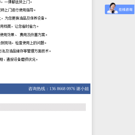
咨询热线：136 8668 0976 谢小姐