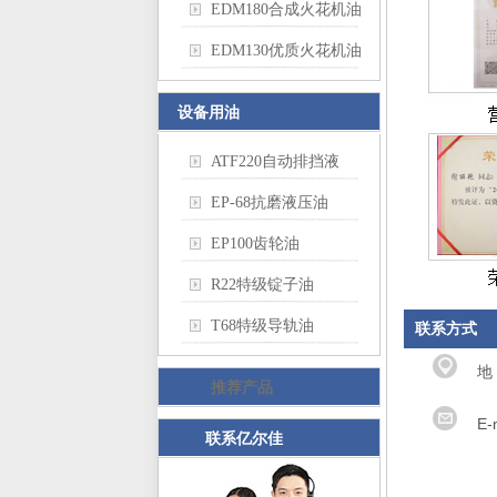
EDM180合成火花机油
EDM130优质火花机油
设备用油
ATF220自动排挡液
EP-68抗磨液压油
EP100齿轮油
R22特级锭子油
T68特级导轨油
联系方式
地
推荐产品
E-
联系亿尔佳