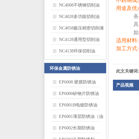
不銹钢成
NC4008不锈钢切削油
用途及优
各
NC4028多功能切削油
具
NC4058极压精密切削液
如
NC4128通用型切削油
适用材料:
加工方式:
NC4138环保切削油
环保金属防锈油
此文关键词
EP6008 硬膜防锈油
产品视频
EP6000矽钢片防锈油
EP6001B电镀防锈油
EP6001薄层防锈油（油
性）
EP6002长期防锈油