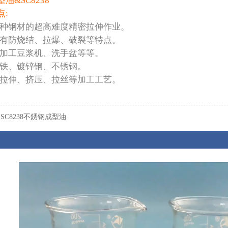
型油&
SC8238
点:
种钢材的超高难度精密拉伸作业。
有防烧结、拉爆、破裂等特点。
加工豆浆机、洗手盆等等。
铁、镀锌钢、不锈钢。
拉伸、挤压、拉丝等加工工艺。
:
SC8238不銹钢成型油