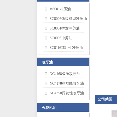
sc8001冲压油
SC8005薄板成型冲压油
SC8001挥发冲剪油
SC8003冲剪油
SC8116纯油性冲压油
攻牙油
NC4168极压攻牙油
NC4178多功能攻牙油
NC4358挥发性攻牙油
公司荣誉
火花机油