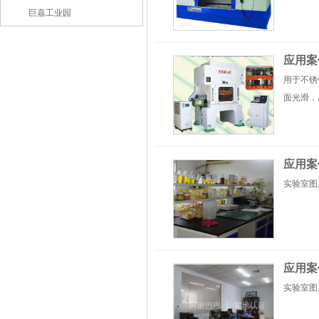
巨嘉工业园
应用案
用于不锈
面光滑，
应用案
实验室图
应用案
实验室图