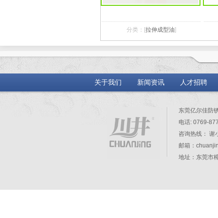
分类：[
拉伸成型油
]
关于我们
新闻资讯
人才招聘
东莞亿尔佳防
电话: 0769-87
咨询热线： 谢小姐
邮箱：chuanjin
地址：东莞市