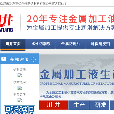
欢迎来到东莞亿尔佳防锈材料有限公司官方网站！
川井首页
水性切削液
金属防锈油
环保清洗剂
销售顾问
技术顾问
售后客服