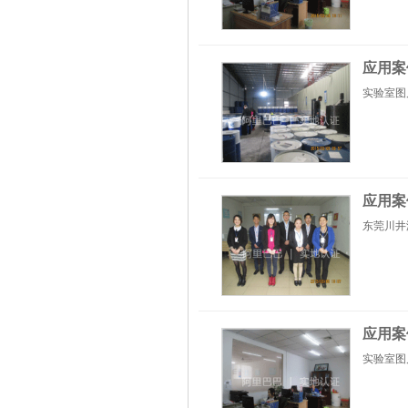
应用案
实验室图
应用案
东莞川井
应用案
实验室图