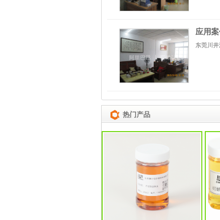
应用案
东莞川井
热门产品