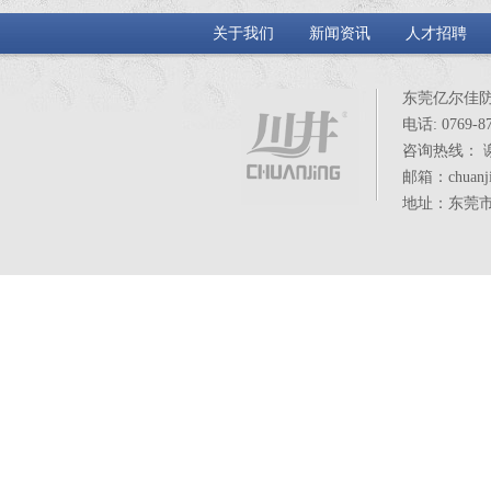
关于我们
新闻资讯
人才招聘
东莞亿尔佳
电话: 0769-87
咨询热线： 谢小
邮箱：chuanji
地址：东莞