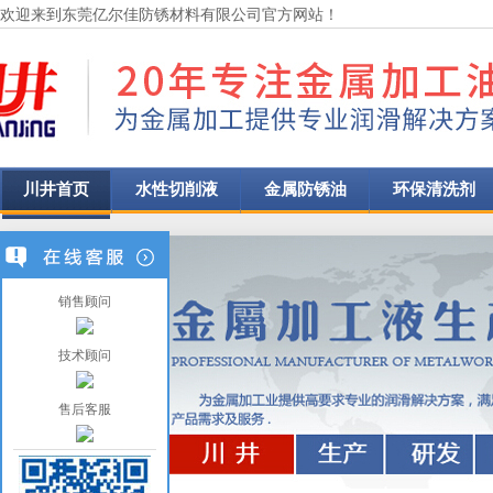
欢迎来到东莞亿尔佳防锈材料有限公司官方网站！
川井首页
水性切削液
金属防锈油
环保清洗剂
销售顾问
技术顾问
售后客服