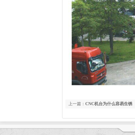
上一篇：
CNC机台为什么容易生锈