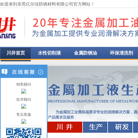
欢迎来到东莞亿尔佳防锈材料有限公司官方网站！
川井首页
水性切削液
金属防锈油
环保清洗剂
销售顾问
技术顾问
售后客服